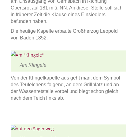
am Ortsausgang von Gernsbach in Richtung
Obertsrot auf 181 m ü. NN. An dieser Stelle soll sich
in früherer Zeit die Klause eines Einsiedlers
befunden haben.
Die heutige Kapelle erbaute Großherzog Leopold
von Baden 1852.
Am Klingele
Von der Klingelkapelle aus geht man, dem Symbol
des Teufelchens folgend, an dem Grillplatz und an
der Wassertretstelle vorbei und biegt schon gleich
nach dem Teich links ab.