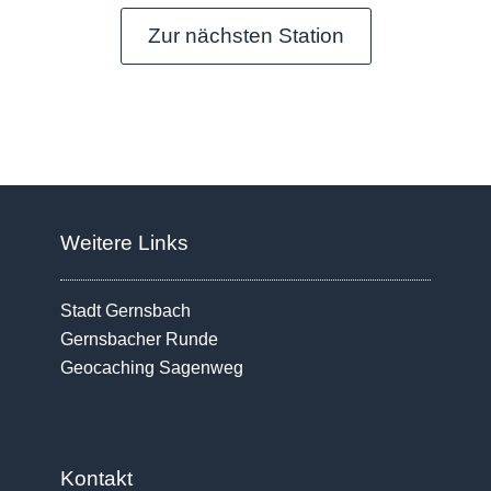
Zur nächsten Station
Weitere Links
Stadt Gernsbach
Gernsbacher Runde
Geocaching Sagenweg
Kontakt