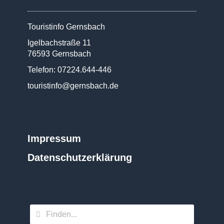
Touristinfo Gernsbach
Igelbachstraße 11
76593 Gernsbach
Telefon: 07224.644-446
touristinfo@gernsbach.de
Impressum
Datenschutz­erklärung