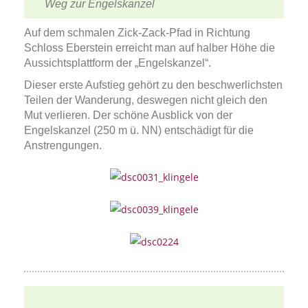
Weg zur Engelskanzel
Auf dem schmalen Zick-Zack-Pfad in Richtung
Schloss Eberstein erreicht man auf halber Höhe die
Aussichtsplattform der „Engelskanzel“.
Dieser erste Aufstieg gehört zu den beschwerlichsten
Teilen der Wanderung, deswegen nicht gleich den
Mut verlieren. Der schöne Ausblick von der
Engelskanzel (250 m ü. NN) entschädigt für die
Anstrengungen.