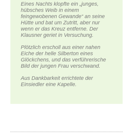
Eines Nachts klopfte ein „junges,
hübsches Weib in einem
feingewobenen Gewande“ an seine
Hütte und bat um Zutritt, aber nur
wenn er das Kreuz entferne. Der
Klausner geriet in Versuchung.
Plötzlich erscholl aus einer nahen
Eiche der helle Silberton eines
Glöckchens, und das verführerische
Bild der jungen Frau verschwand.
Aus Dankbarkeit errichtete der
Einsiedler eine Kapelle.