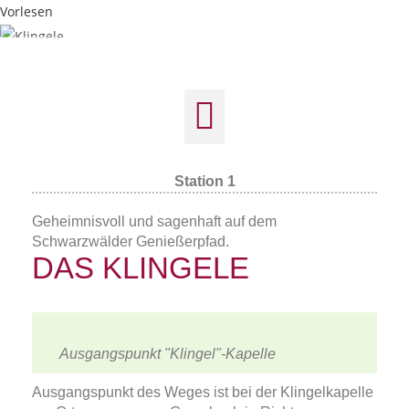
Vorlesen
Station 1
Geheimnisvoll und sagenhaft auf dem
Schwarzwälder Genießerpfad.
DAS KLINGELE
Ausgangspunkt "Klingel"-Kapelle
Ausgangspunkt des Weges ist bei der Klingelkapelle